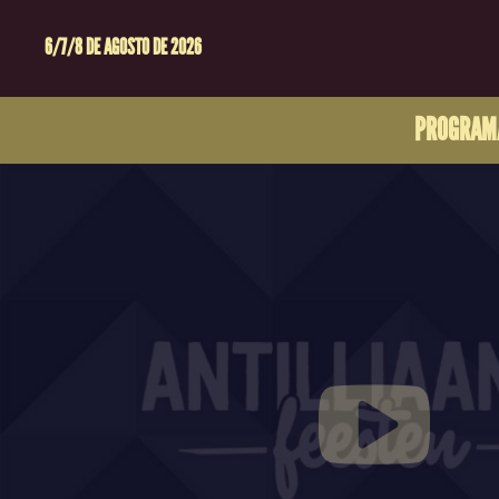
6/7/8 DE AGOSTO DE 2026
PROGRAM