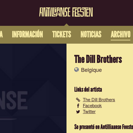
A
INFORMACIÓN
TICKETS
NOTICIAS
ARCHIVO
The Dill Brothers
Belgique
Links del artista
The Dill Brothers
Facebook
Twitter
Se presentó en Antilliaanse Feest