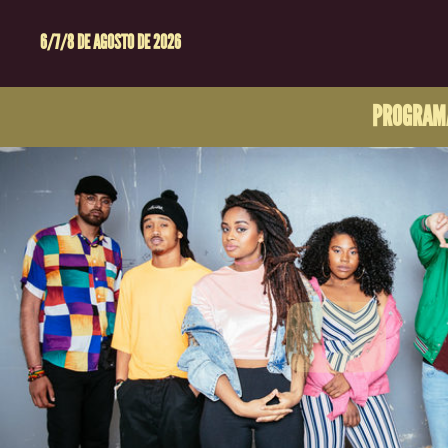
6/7/8 DE AGOSTO DE 2026
PROGRAM