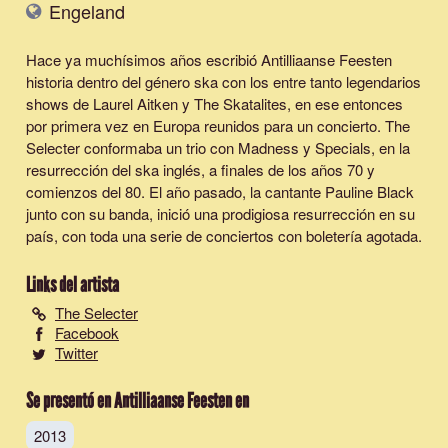
Engeland
Hace ya muchísimos años escribió Antilliaanse Feesten
historia dentro del género ska con los entre tanto legendarios
shows de Laurel Aitken y The Skatalites, en ese entonces
por primera vez en Europa reunidos para un concierto. The
Selecter conformaba un trio con Madness y Specials, en la
resurrección del ska inglés, a finales de los años 70 y
comienzos del 80. El año pasado, la cantante Pauline Black
junto con su banda, inició una prodigiosa resurrección en su
país, con toda una serie de conciertos con boletería agotada.
Links del artista
The Selecter
Facebook
Twitter
Se presentó en Antilliaanse Feesten en
2013