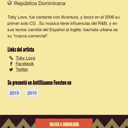
República Dominicana
Toby Love, fue cantante con Aventura, y lanzó en el 2006 su
primer solo CD . Su música tiene influencias del R&B, y en
sus textos cambia del Español al Inglés: bachata urbana es
su "marca comercial".
Links del artista
Toby Love
Facebook
Twitter
Se presentó en Antilliaanse Feesten en
2015
2010
VOLVER A CRONOLOGÍA