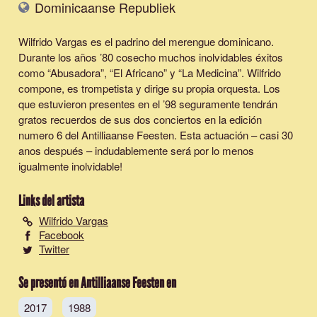
Dominicaanse Republiek
Wilfrido Vargas es el padrino del merengue dominicano.
Durante los años ’80 cosecho muchos inolvidables éxitos
como “Abusadora”, “El Africano” y “La Medicina”. Wilfrido
compone, es trompetista y dirige su propia orquesta. Los
que estuvieron presentes en el ’98 seguramente tendrán
gratos recuerdos de sus dos conciertos en la edición
numero 6 del Antilliaanse Feesten. Esta actuación – casi 30
anos después – indudablemente será por lo menos
igualmente inolvidable!
Links del artista
Wilfrido Vargas
Facebook
Twitter
Se presentó en Antilliaanse Feesten en
2017
1988