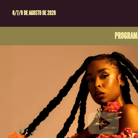
6/7/8 DE AGOSTO DE 2026
PROGRAM