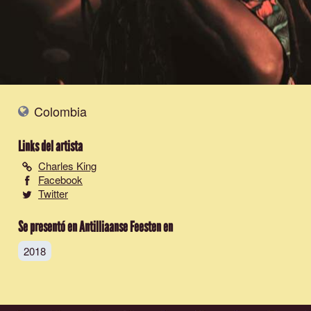
Colombia
Links del artista
Charles King
Facebook
Twitter
Se presentó en Antilliaanse Feesten en
2018