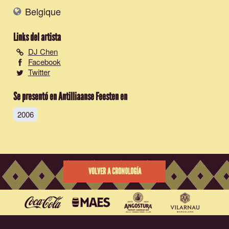
Belgique
Links del artista
DJ Chen
Facebook
Twitter
Se presentó en Antilliaanse Feesten en
2006
VOLVER A CRONOLOGÍA