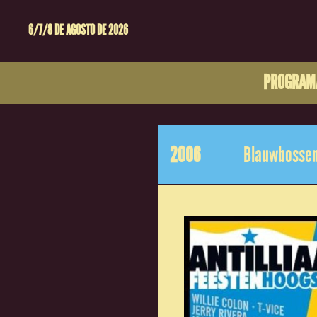
6/7/8 DE AGOSTO DE 2026
PROGRAM
2006
Blauwbossen