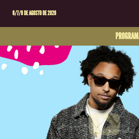
6/7/8 DE AGOSTO DE 2026
PROGRAM