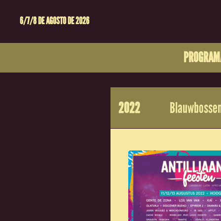
6/7/8 DE AGOSTO DE 2026
PROGRAM
2022
Blauwbossen