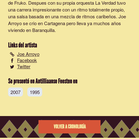
de Fruko. Despues con su propia orquesta La Verdad tuvo
una carrera impresionante con un ritmo totalmente propio,
una salsa basada en una mezcla de ritmos caribeños. Joe
Arroyo se crio en Cartagena pero lleva ya muchos años
viviendo en Baranquilla.
Links del artista
Joe Arroyo
Facebook
Twitter
Se presentó en Antilliaanse Feesten en
2007
1995
VOLVER A CRONOLOGÍA