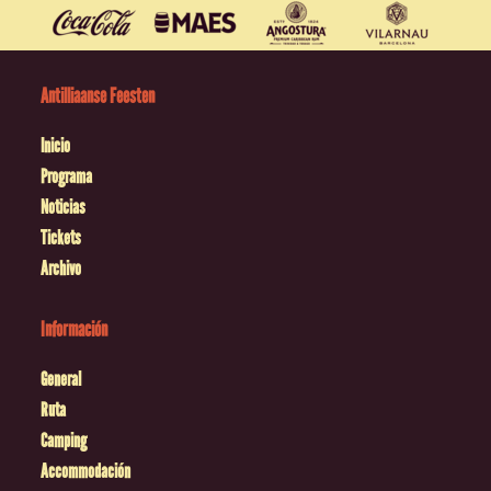
Antilliaanse Feesten
Inicio
Programa
Noticias
Tickets
Archivo
Información
General
Ruta
Camping
Accommodación