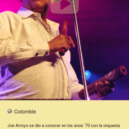
Colombie
Joe Arroyo se dio a conocer en los anos ’70 con la orquesta