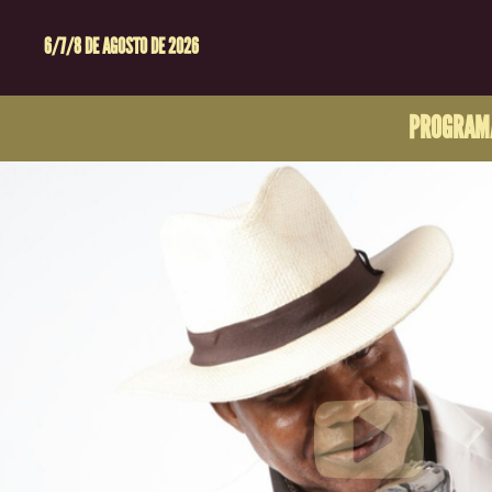
6/7/8 DE AGOSTO DE 2026
PROGRAM