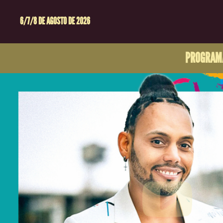
6/7/8 DE AGOSTO DE 2026
PROGRAM