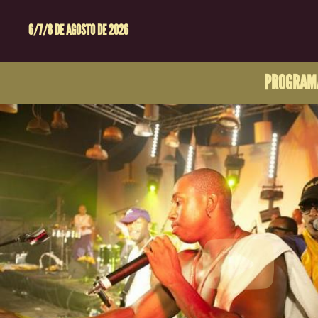
6/7/8 DE AGOSTO DE 2026
PROGRAM