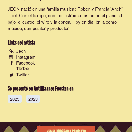
JEON nació en una familia musical: Robert y Francia 'Anchi'
Thiel. Con el tiempo, dominó instrumentos como el piano, el
bajo, el cuatro, el wire y la conga. Hoy en día, brilla como
músico, compositor y productor.
Links del artista
Jeon
Instagram
Facebook
TikTok
Twitter
Se presentó en Antilliaanse Feesten en
2025
2023
VEA EL PROGRAMA COMPLETO