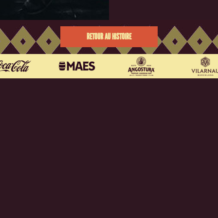
RETOUR AU HISTOIRE