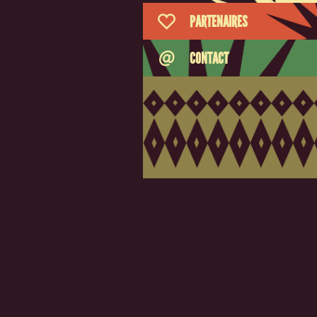
PARTENAIRES
CONTACT