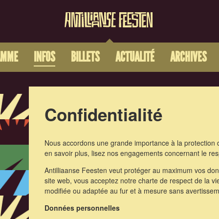
AMME
INFOS
BILLETS
ACTUALITÉ
ARCHIVES
Confidentialité
Nous accordons une grande importance à la protection 
en savoir plus, lisez nos engagements concernant le res
Antilliaanse Feesten veut protéger au maximum vos donn
site web, vous acceptez notre charte de respect de la vie
modifiée ou adaptée au fur et à mesure sans avertissem
Données personnelles