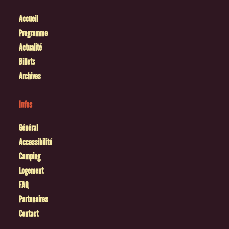
Accueil
Programme
Actualité
Billets
Archives
Infos
Général
Accessibilité
Camping
Logement
FAQ
Partenaires
Contact