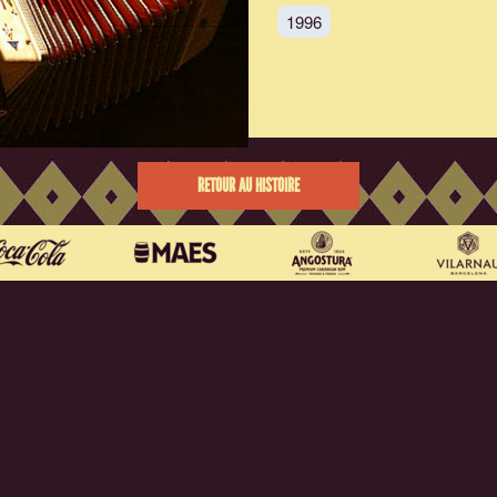
1996
RETOUR AU HISTOIRE