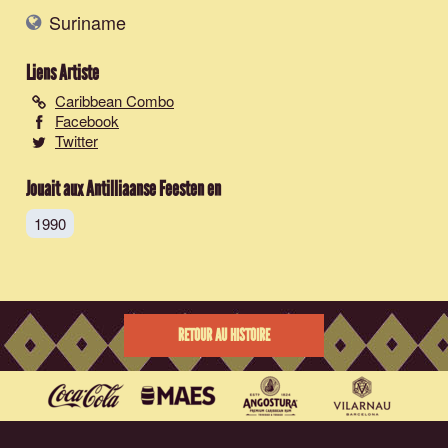
Suriname
Liens Artiste
Caribbean Combo
Facebook
Twitter
Jouait aux Antilliaanse Feesten en
1990
RETOUR AU HISTOIRE