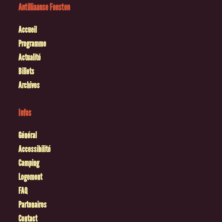
Antilliaanse Feesten
Accueil
Programme
Actualité
Billets
Archives
Infos
Général
Accessibilité
Camping
Logement
FAQ
Partenaires
Contact