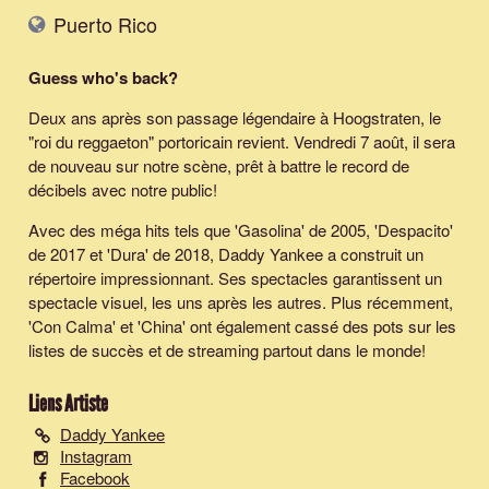
Puerto Rico
Guess who's back?
Deux ans après son passage légendaire à Hoogstraten, le
"roi du reggaeton" portoricain revient. Vendredi 7 août, il sera
de nouveau sur notre scène, prêt à battre le record de
décibels avec notre public!
Avec des méga hits tels que 'Gasolina' de 2005, 'Despacito'
de 2017 et 'Dura' de 2018, Daddy Yankee a construit un
répertoire impressionnant. Ses spectacles garantissent un
spectacle visuel, les uns après les autres. Plus récemment,
'Con Calma' et 'China' ont également cassé des pots sur les
listes de succès et de streaming partout dans le monde!
Liens Artiste
Daddy Yankee
Instagram
Facebook