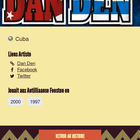
Cuba
Liens Artiste
Dan Den
Facebook
Twitter
Jouait aux Antilliaanse Feesten en
2000
1997
RETOUR AU HISTOIRE