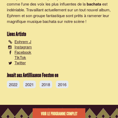
comme l'une des voix les plus influentes de la
bachata
est
indéniable. Travaillant actuellement sur un tout nouvel album,
Ephrem et son groupe fantastique sont prêts à ramener leur
magnifique musique bachata sur notre scène !
Liens Artiste
Ephrem J
Instagram
Facebook
TikTok
Twitter
Jouait aux Antilliaanse Feesten en
2022
2021
2018
2016
VOIR LE PROGRAMME COMPLET