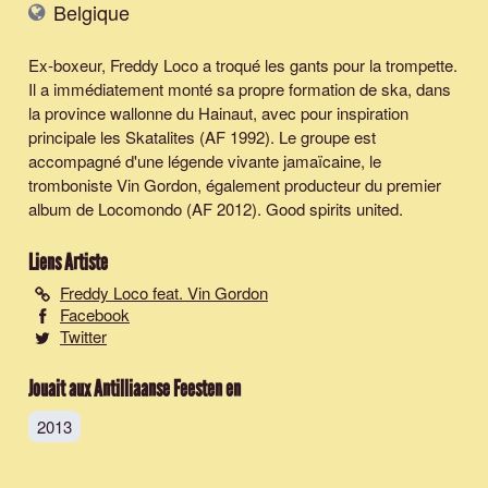
Belgique
Ex-boxeur, Freddy Loco a troqué les gants pour la trompette.
Il a immédiatement monté sa propre formation de ska, dans
la province wallonne du Hainaut, avec pour inspiration
principale les Skatalites (AF 1992). Le groupe est
accompagné d'une légende vivante jamaïcaine, le
tromboniste Vin Gordon, également producteur du premier
album de Locomondo (AF 2012). Good spirits united.
Liens Artiste
Freddy Loco feat. Vin Gordon
Facebook
Twitter
Jouait aux Antilliaanse Feesten en
2013