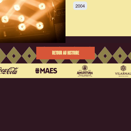
2004
RETOUR AU HISTOIRE