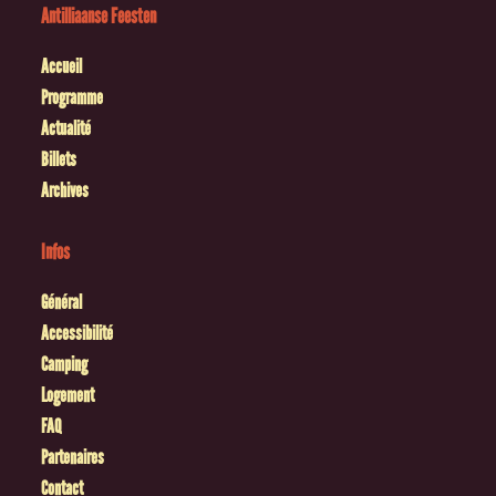
Antilliaanse Feesten
Accueil
Programme
Actualité
Billets
Archives
Infos
Général
Accessibilité
Camping
Logement
FAQ
Partenaires
Contact