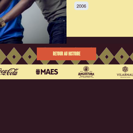
2006
RETOUR AU HISTOIRE