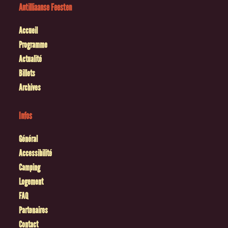
Antilliaanse Feesten
Accueil
Programme
Actualité
Billets
Archives
Infos
Général
Accessibilité
Camping
Logement
FAQ
Partenaires
Contact