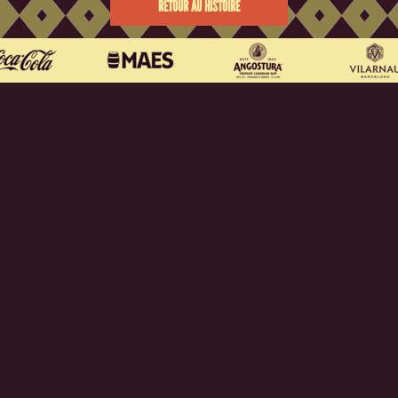
RETOUR AU HISTOIRE