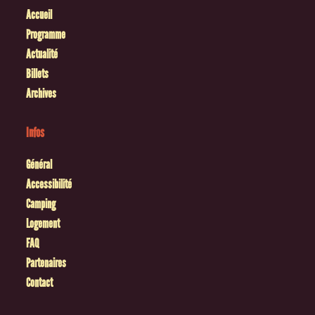
Accueil
Programme
Actualité
Billets
Archives
Infos
Général
Accessibilité
Camping
Logement
FAQ
Partenaires
Contact