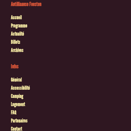
Antilliaanse Feesten
Accueil
Programme
Actualité
Billets
Archives
Infos
Général
Accessibilité
Camping
Logement
FAQ
Partenaires
Contact