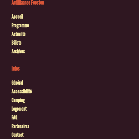
Antilliaanse Feesten
Accueil
Programme
Actualité
Billets
Archives
Infos
Général
Accessibilité
Camping
Logement
FAQ
Partenaires
Contact