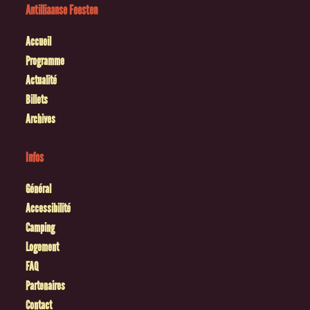
Antilliaanse Feesten
Accueil
Programme
Actualité
Billets
Archives
Infos
Général
Accessibilité
Camping
Logement
FAQ
Partenaires
Contact