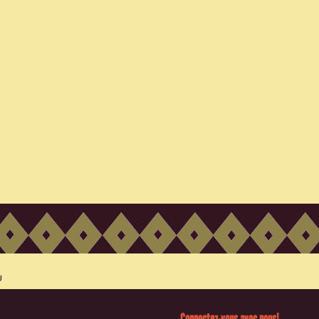
Connectez-vous avec nous!