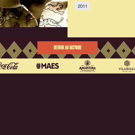
2011
RETOUR AU HISTOIRE