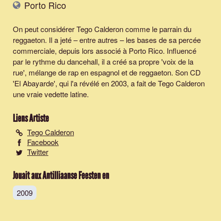
Porto Rico
On peut considérer Tego Calderon comme le parrain du
reggaeton. Il a jeté – entre autres – les bases de sa percée
commerciale, depuis lors associé à Porto Rico. Influencé
par le rythme du dancehall, il a créé sa propre 'voix de la
rue', mélange de rap en espagnol et de reggaeton. Son CD
'El Abayarde', qui l'a révélé en 2003, a fait de Tego Calderon
une vraie vedette latine.
Liens Artiste
Tego Calderon
Facebook
Twitter
Jouait aux Antilliaanse Feesten en
2009