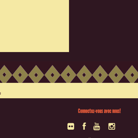
Connectez-vous avec nous!