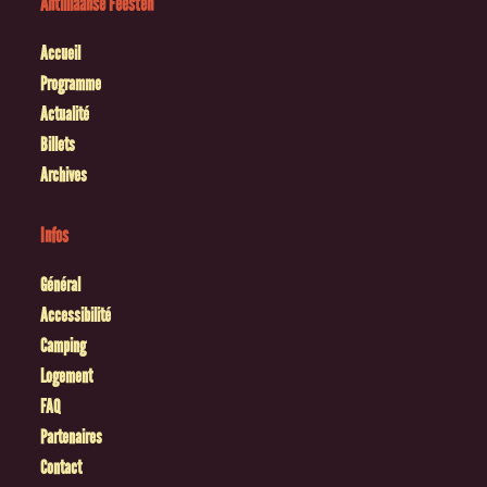
Antilliaanse Feesten
Accueil
Programme
Actualité
Billets
Archives
Infos
Général
Accessibilité
Camping
Logement
FAQ
Partenaires
Contact