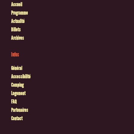
Accueil
Programme
Actualité
Billets
Archives
Infos
Général
Accessibilité
Camping
Logement
FAQ
Partenaires
Contact