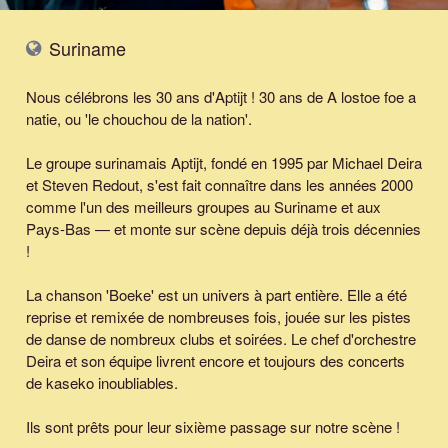
Suriname
Nous célébrons les 30 ans d'Aptijt ! 30 ans de A lostoe foe a
natie, ou 'le chouchou de la nation'.
Le groupe surinamais Aptijt, fondé en 1995 par Michael Deira
et Steven Redout, s'est fait connaître dans les années 2000
comme l'un des meilleurs groupes au Suriname et aux
Pays-Bas — et monte sur scène depuis déjà trois décennies
!
La chanson '
Boeke
' est un univers à part entière. Elle a été
reprise et remixée de nombreuses fois, jouée sur les pistes
de danse de nombreux clubs et soirées. Le chef d'orchestre
Deira et son équipe livrent encore et toujours des concerts
de kaseko inoubliables.
Ils sont prêts pour leur sixième passage sur notre scène !