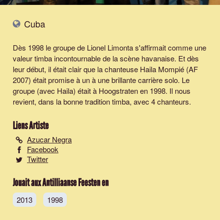
Cuba
Dès 1998 le groupe de Lionel Limonta s'affirmait comme une
valeur timba incontournable de la scène havanaise. Et dès
leur début, il était clair que la chanteuse Haila Mompié (AF
2007) était promise à un à une brillante carrière solo. Le
groupe (avec Haila) était à Hoogstraten en 1998. Il nous
revient, dans la bonne tradition timba, avec 4 chanteurs.
Liens Artiste
Azucar Negra
Facebook
Twitter
Jouait aux Antilliaanse Feesten en
2013
1998