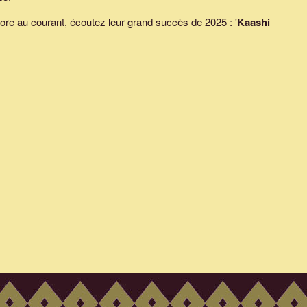
ore au courant, écoutez leur grand succès de 2025 : '
Kaashi