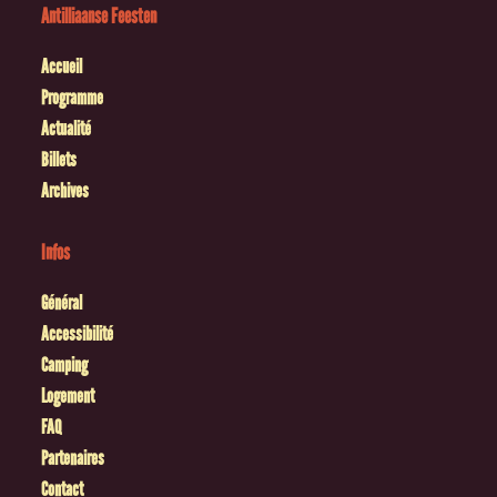
Antilliaanse Feesten
Accueil
Programme
Actualité
Billets
Archives
Infos
Général
Accessibilité
Camping
Logement
FAQ
Partenaires
Contact