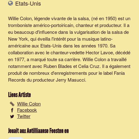
Etats-Unis
Willie Colon, légende vivante de la salsa, (né en 1950) est un
tromboniste américo-portoiricain, chanteur et producteur. Il a
eu beaucoup d'influence dans la vulgarisation de la salsa de
New York, qui éveilla l'intérêt pour la musique latino-
américaine aux Etats-Unis dans les années 1970. Sa
collaboration avec le chanteur-vedette Hector Lavoe, décédé
en 1977, a marqué toute sa carrière. Willie Colon a travaillé
notamment avec Ruben Blades et Celia Cruz. Il a également
produit de nombreux d'enregistrements pour le label Fania
Records du producteur Jerry Masucci.
Liens Artiste
Willie Colon
Facebook
Twitter
Jouait aux Antilliaanse Feesten en