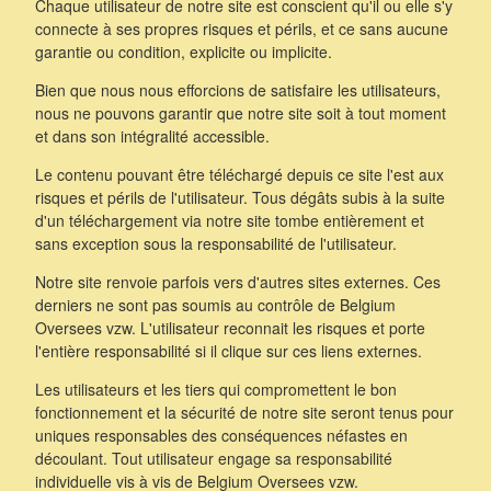
Chaque utilisateur de notre site est conscient qu'il ou elle s'y
connecte à ses propres risques et périls, et ce sans aucune
garantie ou condition, explicite ou implicite.
Bien que nous nous efforcions de satisfaire les utilisateurs,
nous ne pouvons garantir que notre site soit à tout moment
et dans son intégralité accessible.
Le contenu pouvant être téléchargé depuis ce site l'est aux
risques et périls de l'utilisateur. Tous dégâts subis à la suite
d'un téléchargement via notre site tombe entièrement et
sans exception sous la responsabilité de l'utilisateur.
Notre site renvoie parfois vers d'autres sites externes. Ces
derniers ne sont pas soumis au contrôle de Belgium
Oversees vzw. L'utilisateur reconnait les risques et porte
l'entière responsabilité si il clique sur ces liens externes.
Les utilisateurs et les tiers qui compromettent le bon
fonctionnement et la sécurité de notre site seront tenus pour
uniques responsables des conséquences néfastes en
découlant. Tout utilisateur engage sa responsabilité
individuelle vis à vis de Belgium Oversees vzw.