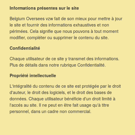
Informations présentes sur le site
Belgium Oversees vzw fait de son mieux pour mettre à jour
le site et fournir des informations exhaustives et non
périmées. Cela signifie que nous pouvons à tout moment
modifier, compléter ou supprimer le contenu du site.
Confidentialité
Chaque utilisateur de ce site y transmet des informations.
Plus de détails dans notre rubrique Confidentialité.
Propriété intellectuelle
L'intégralité du contenu de ce site est protégée par le droit
d'auteur, le droit des logiciels, et le droit des bases de
données. Chaque utilisateur bénéficie d'un droit limité à
l'accés au site. Il ne peut en être fait usage qu'à titre
personnel, dans un cadre non commercial.