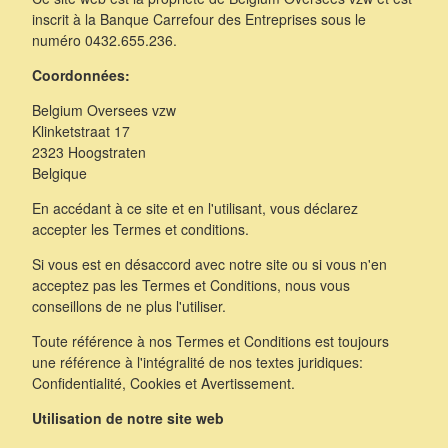
inscrit à la Banque Carrefour des Entreprises sous le
numéro 0432.655.236.
Coordonnées:
Belgium Oversees vzw
Klinketstraat 17
2323 Hoogstraten
Belgique
En accédant à ce site et en l'utilisant, vous déclarez
accepter les Termes et conditions.
Si vous est en désaccord avec notre site ou si vous n'en
acceptez pas les Termes et Conditions, nous vous
conseillons de ne plus l'utiliser.
Toute référence à nos Termes et Conditions est toujours
une référence à l'intégralité de nos textes juridiques:
Confidentialité, Cookies et Avertissement.
Utilisation de notre site web