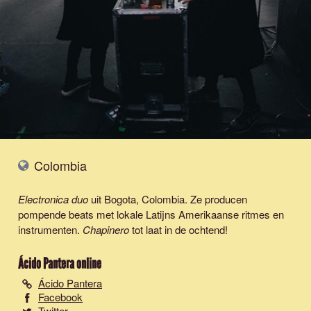
Colombia
Electronica duo
uit Bogota, Colombia. Ze producen
pompende beats met lokale Latijns Amerikaanse ritmes en
instrumenten.
Chapinero
tot laat in de ochtend!
Ácido Pantera
online
Ácido Pantera
Facebook
Twitter