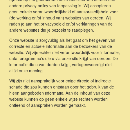
andere privacy policy van toepassing is. Wij accepteren
geen enkele verantwoordelijkheid of aansprakelijkheid voor
(de werking en/of inhoud van) websites van derden. Wij
raden je aan het privacybeleid en/of verklaringen van de
andere websites die je bezoekt te raadplegen.
Onze website is zorgvuldig als het gaat om het geven van
correcte en actuele informatie aan de bezoekers van de
website. Wij zijn echter niet verantwoordelijk voor informatie,
data, programma’s die u via onze site krijgt van derden. De
informatie die u van derden krijgt, vertegenwoordigt niet
altijd onze mening.
Wij zijn niet aansprakelijk voor enige directe of indirecte
schade die zou kunnen ontstaan door het gebruik van de
hierin aangeboden informatie. Aan de inhoud van deze
website kunnen op geen enkele wijze rechten worden
ontleend of aanspraken worden gemaakt.