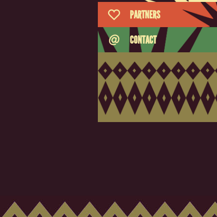
PARTNERS
CONTACT