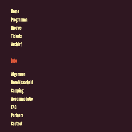
Home
Programma
Nieuws
Tickets
Archief
Info
Algemeen
Bereikbaarheid
Camping
Accommodatie
FAQ
Partners
Contact