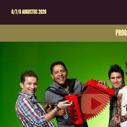
6/7/8 AUGUSTUS 2026
PRO