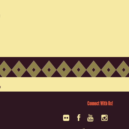
Connect With Us!